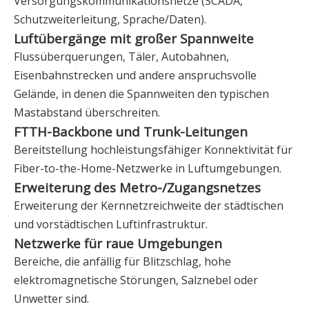
Versorgungskommunikationsnetze (SCADA,
Schutzweiterleitung, Sprache/Daten).
Luftübergänge mit großer Spannweite
Flussüberquerungen, Täler, Autobahnen,
Eisenbahnstrecken und andere anspruchsvolle
Gelände, in denen die Spannweiten den typischen
Mastabstand überschreiten.
FTTH-Backbone und Trunk-Leitungen
Bereitstellung hochleistungsfähiger Konnektivität für
Fiber-to-the-Home-Netzwerke in Luftumgebungen.
Erweiterung des Metro-/Zugangsnetzes
Erweiterung der Kernnetzreichweite der städtischen
und vorstädtischen Luftinfrastruktur.
Netzwerke für raue Umgebungen
Bereiche, die anfällig für Blitzschlag, hohe
elektromagnetische Störungen, Salznebel oder
Unwetter sind.