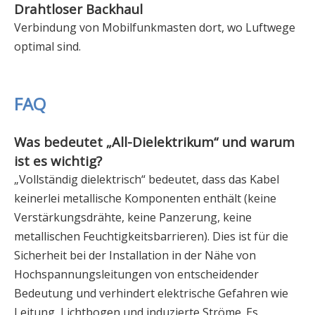
Drahtloser Backhaul
Verbindung von Mobilfunkmasten dort, wo Luftwege
optimal sind.
FAQ
Was bedeutet „All-Dielektrikum“ und warum
ist es wichtig?
„Vollständig dielektrisch“ bedeutet, dass das Kabel
keinerlei metallische Komponenten enthält (keine
Verstärkungsdrähte, keine Panzerung, keine
metallischen Feuchtigkeitsbarrieren). Dies ist für die
Sicherheit bei der Installation in der Nähe von
Hochspannungsleitungen von entscheidender
Bedeutung und verhindert elektrische Gefahren wie
Leitung, Lichtbogen und induzierte Ströme. Es