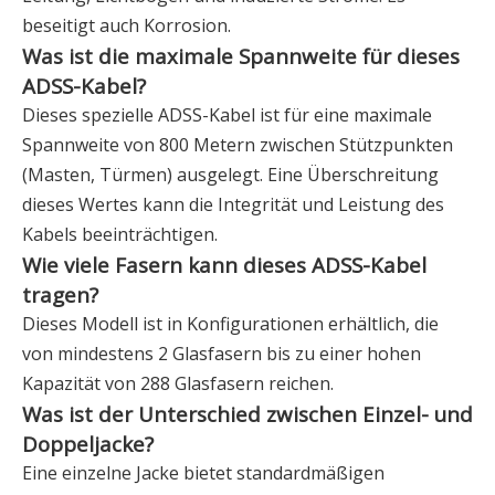
beseitigt auch Korrosion.
Was ist die maximale Spannweite für dieses
ADSS-Kabel?
Dieses spezielle ADSS-Kabel ist für eine maximale
Spannweite von 800 Metern zwischen Stützpunkten
(Masten, Türmen) ausgelegt. Eine Überschreitung
dieses Wertes kann die Integrität und Leistung des
Kabels beeinträchtigen.
Wie viele Fasern kann dieses ADSS-Kabel
tragen?
Dieses Modell ist in Konfigurationen erhältlich, die
von mindestens 2 Glasfasern bis zu einer hohen
Kapazität von 288 Glasfasern reichen.
Was ist der Unterschied zwischen Einzel- und
Doppeljacke?
Eine einzelne Jacke bietet standardmäßigen