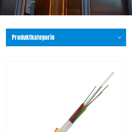
Produktkategorie