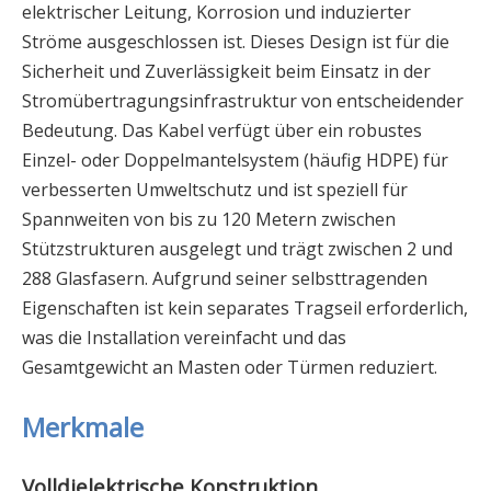
elektrischer Leitung, Korrosion und induzierter
Ströme ausgeschlossen ist. Dieses Design ist für die
Sicherheit und Zuverlässigkeit beim Einsatz in der
Stromübertragungsinfrastruktur von entscheidender
Bedeutung. Das Kabel verfügt über ein robustes
Einzel- oder Doppelmantelsystem (häufig HDPE) für
verbesserten Umweltschutz und ist speziell für
Spannweiten von bis zu 120 Metern zwischen
Stützstrukturen ausgelegt und trägt zwischen 2 und
288 Glasfasern. Aufgrund seiner selbsttragenden
Eigenschaften ist kein separates Tragseil erforderlich,
was die Installation vereinfacht und das
Gesamtgewicht an Masten oder Türmen reduziert.
Merkmale
Volldielektrische Konstruktion