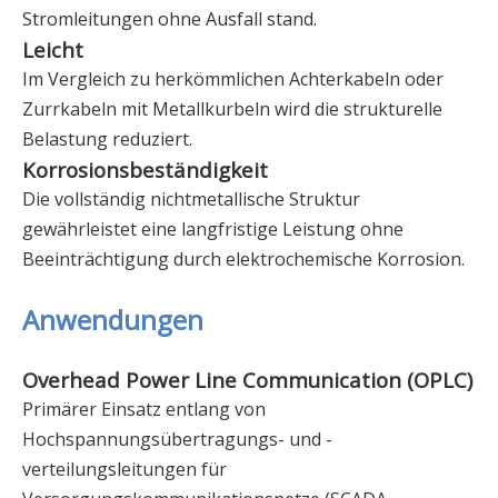
Stromleitungen ohne Ausfall stand.
Leicht
Im Vergleich zu herkömmlichen Achterkabeln oder
Zurrkabeln mit Metallkurbeln wird die strukturelle
Belastung reduziert.
Korrosionsbeständigkeit
Die vollständig nichtmetallische Struktur
gewährleistet eine langfristige Leistung ohne
Beeinträchtigung durch elektrochemische Korrosion.
Anwendungen
Overhead Power Line Communication (OPLC)
Primärer Einsatz entlang von
Hochspannungsübertragungs- und -
verteilungsleitungen für