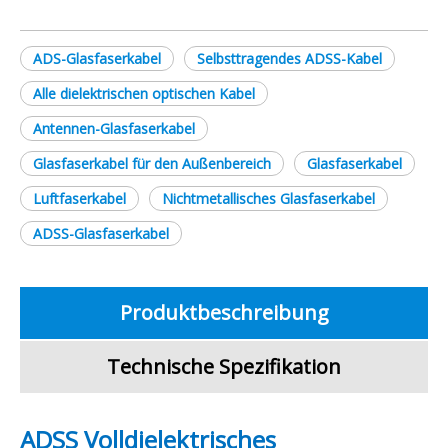
ADS-Glasfaserkabel
Selbsttragendes ADSS-Kabel
Alle dielektrischen optischen Kabel
Antennen-Glasfaserkabel
Glasfaserkabel für den Außenbereich
Glasfaserkabel
Luftfaserkabel
Nichtmetallisches Glasfaserkabel
ADSS-Glasfaserkabel
Produktbeschreibung
Technische Spezifikation
ADSS Volldielektrisches