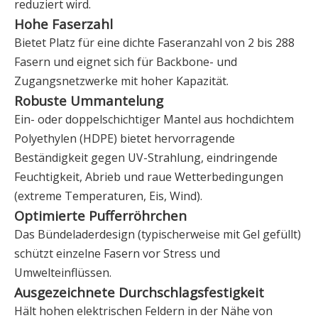
reduziert wird.
Hohe Faserzahl
Bietet Platz für eine dichte Faseranzahl von 2 bis 288
Fasern und eignet sich für Backbone- und
Zugangsnetzwerke mit hoher Kapazität.
Robuste Ummantelung
Ein- oder doppelschichtiger Mantel aus hochdichtem
Polyethylen (HDPE) bietet hervorragende
Beständigkeit gegen UV-Strahlung, eindringende
Feuchtigkeit, Abrieb und raue Wetterbedingungen
(extreme Temperaturen, Eis, Wind).
Optimierte Pufferröhrchen
Das Bündeladerdesign (typischerweise mit Gel gefüllt)
schützt einzelne Fasern vor Stress und
Umwelteinflüssen.
Ausgezeichnete Durchschlagsfestigkeit
Hält hohen elektrischen Feldern in der Nähe von