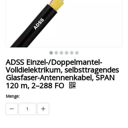
ADSS Einzel-/Doppelmantel-
Volldielektrikum, selbsttragendes
Glasfaser-Antennenkabel, SPAN
120 m, 2–288 FO
Menge: