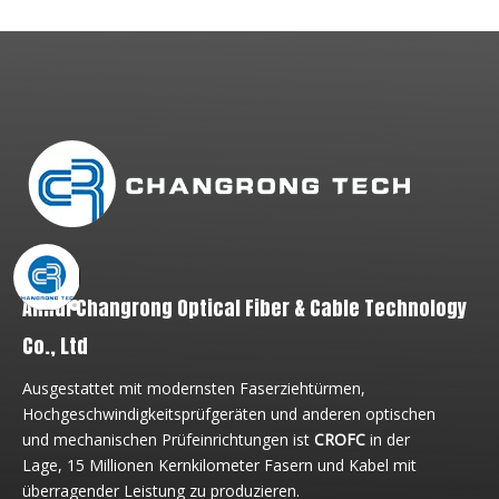
Anhui Changrong Optical Fiber & Cable Technology
Co., Ltd
Ausgestattet mit modernsten Faserziehtürmen,
Hochgeschwindigkeitsprüfgeräten und anderen optischen
und mechanischen Prüfeinrichtungen ist
CROFC
in der
Lage, 15 Millionen Kernkilometer Fasern und Kabel mit
überragender Leistung zu produzieren.