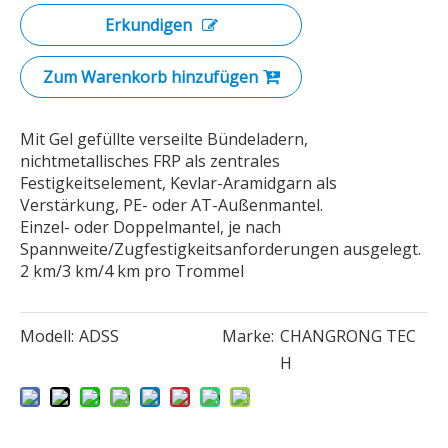
Erkundigen
Zum Warenkorb hinzufügen
Mit Gel gefüllte verseilte Bündeladern,
nichtmetallisches FRP als zentrales
Festigkeitselement, Kevlar-Aramidgarn als
Verstärkung, PE- oder AT-Außenmantel.
Einzel- oder Doppelmantel, je nach
Spannweite/Zugfestigkeitsanforderungen ausgelegt.
2 km/3 km/4 km pro Trommel
Modell:
ADSS
Marke:
CHANGRONG TEC
H