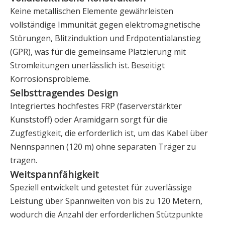
Keine metallischen Elemente gewährleisten
vollständige Immunität gegen elektromagnetische
Störungen, Blitzinduktion und Erdpotentialanstieg
(GPR), was für die gemeinsame Platzierung mit
Stromleitungen unerlässlich ist. Beseitigt
Korrosionsprobleme.
Selbsttragendes Design
Integriertes hochfestes FRP (faserverstärkter
Kunststoff) oder Aramidgarn sorgt für die
Zugfestigkeit, die erforderlich ist, um das Kabel über
Nennspannen (120 m) ohne separaten Träger zu
tragen.
Weitspannfähigkeit
Speziell entwickelt und getestet für zuverlässige
Leistung über Spannweiten von bis zu 120 Metern,
wodurch die Anzahl der erforderlichen Stützpunkte