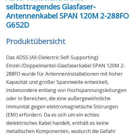
selbsttragendes Glasfaser-
Antennenkabel SPAN 120M 2-288FO
G652D
Produktübersicht
Das ADSS (All-Dielectric Self-Supporting)
Einzel-/Doppelmantel-Glasfaserkabel SPAN 120M 2-
288FO wurde für Antenneninstallationen mit hoher
Kapazität und großer Spannweite entwickelt,
insbesondere entlang von Hochspannungsleitungen
oder in Bereichen, die eine außergewöhnliche
Immunität gegen elektromagnetische Störungen
(EMI) erfordern. Da es sich um ein echtes
dielektrisches Kabel handelt, enthält es keine
metallischen Komponenten, wodurch die Gefahr