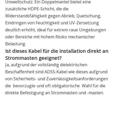
Umweltschutz. Ein Doppelmantel bietet eine
zusätzliche HDPE-Schicht, die die
Widerstandsfähigkeit gegen Abrieb, Quetschung,
Eindringen von Feuchtigkeit und UV-Zersetzung
deutlich erhöht, ideal für extrem raue Umgebungen
oder Bereiche mit hohem Risiko mechanischer
Belastung.
Ist dieses Kabel für die Installation direkt an
Strommasten geeignet?
Ja, aufgrund der vollständig dielektrischen
Beschaffenheit sind ADSS-Kabel wie dieses aufgrund
von Sicherheits- und Zuverlässigkeitsanforderungen
die
bevorzugte und oft obligatorische
Wahl für die
direkte Befestigung an Strommasten und -masten.